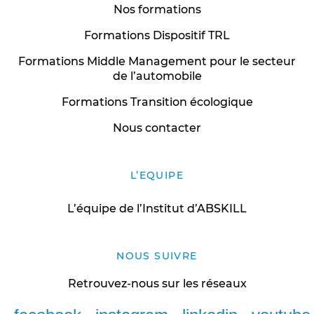
Nos formations
Formations Dispositif TRL
Formations Middle Management pour le secteur
de l’automobile
Formations Transition écologique
Nous contacter
L’EQUIPE
L’équipe de l’Institut d’ABSKILL
NOUS SUIVRE
Retrouvez-nous sur les réseaux