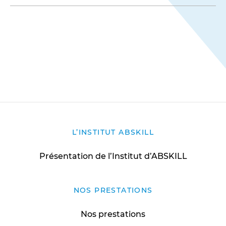
L’INSTITUT ABSKILL
Présentation de l’Institut d’ABSKILL
NOS PRESTATIONS
Nos prestations