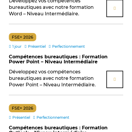
Développez vos compétences
bureautiques avec notre formation
Word – Niveau Intermédiaire.
FSE+ 2026
1 jour
Présentiel
Perfectionnement
Compétences bureautiques : Formation
Power Point – Niveau Intermédiaire
Développez vos compétences
bureautiques avec notre formation
Power Point – Niveau Intermédiaire.
FSE+ 2026
Présentiel
Perfectionnement
Compétences bureautiques : Formation