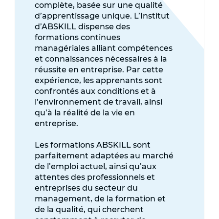
complète, basée sur une qualité
d’apprentissage unique. L’Institut
d’ABSKILL dispense des
formations continues
managériales alliant compétences
et connaissances nécessaires à la
réussite en entreprise. Par cette
expérience, les apprenants sont
confrontés aux conditions et à
l’environnement de travail, ainsi
qu’à la réalité de la vie en
entreprise.
Les formations ABSKILL sont
parfaitement adaptées au marché
de l’emploi actuel, ainsi qu’aux
attentes des professionnels et
entreprises du secteur du
management, de la formation et
de la qualité, qui cherchent