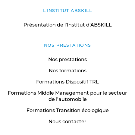
L’INSTITUT ABSKILL
Présentation de l’Institut d’ABSKILL
NOS PRESTATIONS
Nos prestations
Nos formations
Formations Dispositif TRL
Formations Middle Management pour le secteur
de l’automobile
Formations Transition écologique
Nous contacter