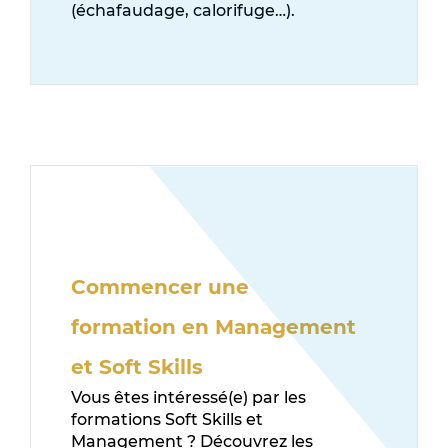
(échafaudage, calorifuge…).
Commencer une
formation en Management
et Soft Skills
Vous êtes intéressé(e) par les
formations Soft Skills et
Management ? Découvrez les