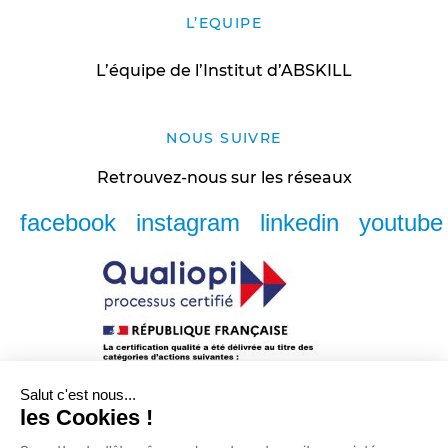
L’EQUIPE
L’équipe de l’Institut d’ABSKILL
NOUS SUIVRE
Retrouvez-nous sur les réseaux
facebook
instagram
linkedin
youtube