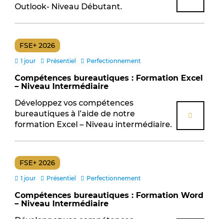
Outlook- Niveau Débutant.
FSE+ 2026
1 jour
Présentiel
Perfectionnement
Compétences bureautiques : Formation Excel
– Niveau Intermédiaire
Développez vos compétences
bureautiques à l’aide de notre
formation Excel – Niveau intermédiaire.
FSE+ 2026
1 jour
Présentiel
Perfectionnement
Compétences bureautiques : Formation Word
– Niveau Intermédiaire