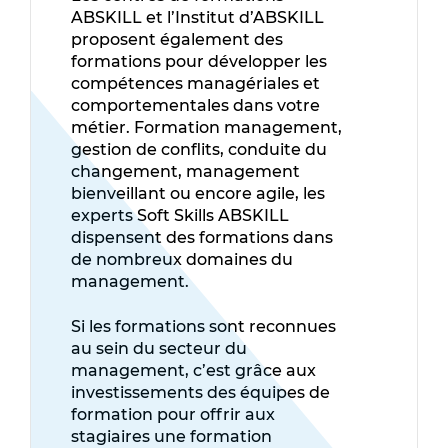
ABSKILL et l’Institut d’ABSKILL
proposent également des
formations pour développer les
compétences managériales et
comportementales dans votre
métier. Formation management,
gestion de conflits, conduite du
changement, management
bienveillant ou encore agile, les
experts Soft Skills ABSKILL
dispensent des formations dans
de nombreux domaines du
management.
Si les formations sont reconnues
au sein du secteur du
management, c’est grâce aux
investissements des équipes de
formation pour offrir aux
stagiaires une formation