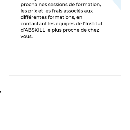
prochaines sessions de formation,
les prix et les frais associés aux
différentes formations, en
contactant les équipes de l’Institut
d’ABSKILL le plus proche de chez
vous.
,