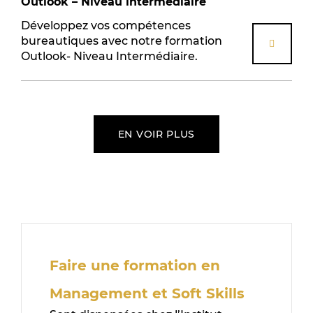
Outlook – Niveau intermédiaire
Développez vos compétences
bureautiques avec notre formation
Outlook- Niveau Intermédiaire.
EN VOIR PLUS
Faire une formation en
Management et Soft Skills