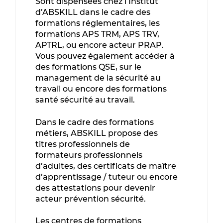
Sont dispensées chez l’Institut
d’ABSKILL dans le cadre des
formations réglementaires, les
formations APS TRM, APS TRV,
APTRL, ou encore acteur PRAP.
Vous pouvez également accéder à
des formations QSE, sur le
management de la sécurité au
travail ou encore des formations
santé sécurité au travail.
Dans le cadre des formations
métiers, ABSKILL propose des
titres professionnels de
formateurs professionnels
d’adultes, des certificats de maître
d’apprentissage / tuteur ou encore
des attestations pour devenir
acteur prévention sécurité.
Les centres de formations