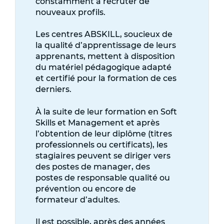
constamment à recruter de
nouveaux profils.
Les centres ABSKILL, soucieux de
la qualité d’apprentissage de leurs
apprenants, mettent à disposition
du matériel pédagogique adapté
et certifié pour la formation de ces
derniers.
À la suite de leur formation en Soft
Skills et Management et après
l’obtention de leur diplôme (titres
professionnels ou certificats), les
stagiaires peuvent se diriger vers
des postes de manager, des
postes de responsable qualité ou
prévention ou encore de
formateur d’adultes.
Il est possible, après des années