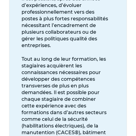
d’expériences, d’évoluer
professionnellement vers des
postes à plus fortes responsabilités
nécessitant l’encadrement de
plusieurs collaborateurs ou de
gérer les politiques qualité des
entreprises.
Tout au long de leur formation, les
stagiaires acquièrent les
connaissances nécessaires pour
développer des compétences
transverses de plus en plus
demandées. Il est possible pour
chaque stagiaire de combiner
cette expérience avec des
formations dans d’autres secteurs
comme celui de la sécurité
(habilitations électriques), de la
manutention (CACES®), bâtiment