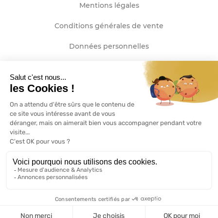
Mentions légales
Conditions générales de vente
Données personnelles
Plan de site