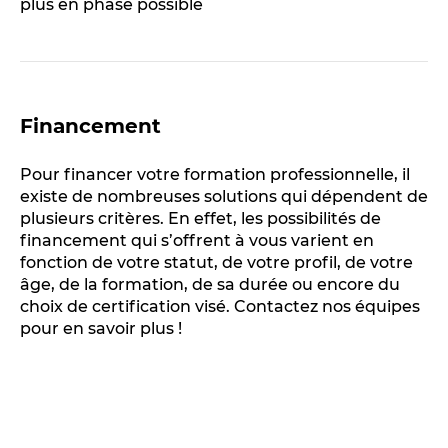
plus en phase possible
Financement
Pour financer votre formation professionnelle, il
existe de nombreuses solutions qui dépendent de
plusieurs critères. En effet, les possibilités de
financement qui s’offrent à vous varient en
fonction de votre statut, de votre profil, de votre
âge, de la formation, de sa durée ou encore du
choix de certification visé. Contactez nos équipes
pour en savoir plus !