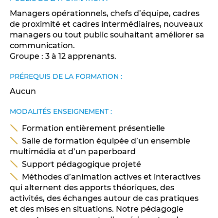
Managers opérationnels, chefs d’équipe, cadres
de proximité et cadres intermédiaires, nouveaux
managers ou tout public souhaitant améliorer sa
communication.
Groupe : 3 à 12 apprenants.
PRÉREQUIS DE LA FORMATION :
Aucun
MODALITÉS ENSEIGNEMENT :
Formation entièrement présentielle
Salle de formation équipée d’un ensemble
multimédia et d’un paperboard
Support pédagogique projeté
Méthodes d’animation actives et interactives
qui alternent des apports théoriques, des
activités, des échanges autour de cas pratiques
et des mises en situations. Notre pédagogie