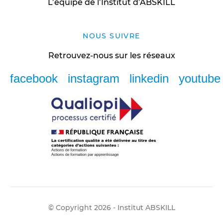
L’équipe de l’Institut d’ABSKILL
NOUS SUIVRE
Retrouvez-nous sur les réseaux
facebook
instagram
linkedin
youtube
© Copyright 2026 - Institut ABSKILL