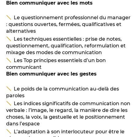
Bien communiquer avec les mots
Le questionnement professionnel du manager
: questions ouvertes, fermées, qualificatives et
alternatives
Les techniques essentielles : prise de notes,
questionnement, qualification, reformulation et
mixage des modes de communication
Les Top principes essentiels d’un bon
communicant
Bien communiquer avec les gestes
Le poids de la communication au-delà des
paroles
Les indices significatifs de communication non
verbale : l’image, le regard, la manière de dire les
choses, la voix, la gestuelle et le positionnement
dans l’espace
L’adaptation à son interlocuteur pour être le