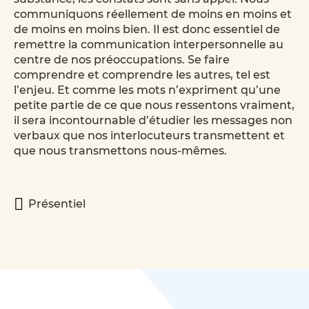
communiquons réellement de moins en moins et
de moins en moins bien. Il est donc essentiel de
remettre la communication interpersonnelle au
centre de nos préoccupations. Se faire
comprendre et comprendre les autres, tel est
l’enjeu. Et comme les mots n’expriment qu’une
petite partie de ce que nous ressentons vraiment,
il sera incontournable d’étudier les messages non
verbaux que nos interlocuteurs transmettent et
que nous transmettons nous-mêmes.
Présentiel