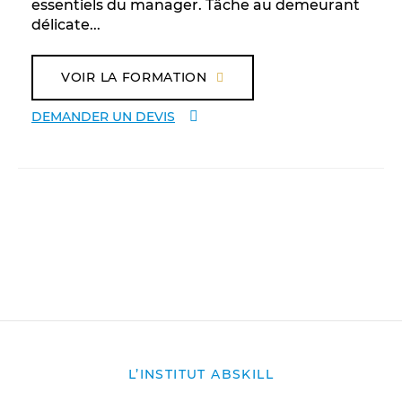
essentiels du manager. Tâche au demeurant
délicate...
VOIR LA FORMATION
DEMANDER UN DEVIS
L’INSTITUT ABSKILL