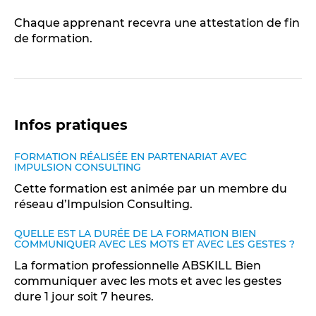
Chaque apprenant recevra une attestation de fin
de formation.
Infos pratiques
FORMATION RÉALISÉE EN PARTENARIAT AVEC
IMPULSION CONSULTING
Cette formation est animée par un membre du
réseau d’Impulsion Consulting.
QUELLE EST LA DURÉE DE LA FORMATION BIEN
COMMUNIQUER AVEC LES MOTS ET AVEC LES GESTES ?
La formation professionnelle ABSKILL Bien
communiquer avec les mots et avec les gestes
dure 1 jour soit 7 heures.