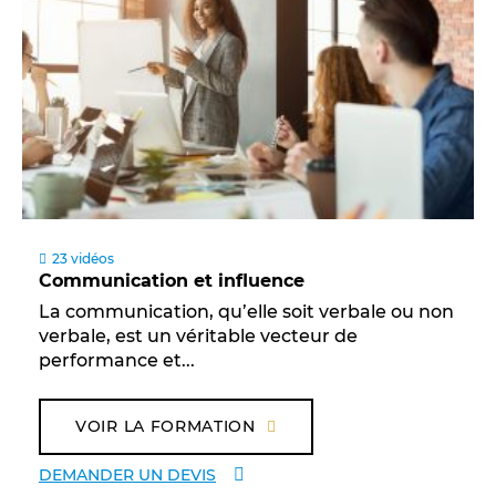
23 vidéos
Communication et influence
La communication, qu’elle soit verbale ou non
verbale, est un véritable vecteur de
performance et...
VOIR LA FORMATION
DEMANDER UN DEVIS