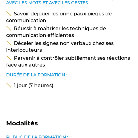
AVEC LES MOTS ET AVEC LES GESTES :
Savoir déjouer les principaux pièges de
communication
Réussir à maîtriser les techniques de
communication efficientes
Déceler les signes non verbaux chez ses
interlocuteurs
Parvenir à contrôler subtilement ses réactions
face aux autres
DURÉE DE LA FORMATION :
1 jour (7 heures)
Modalités
PUBLIC DE LA FORMATION :