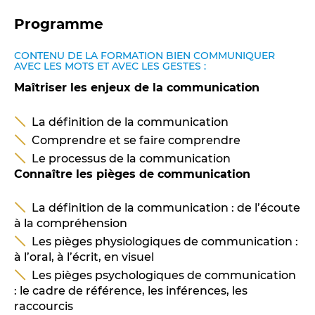
Programme
CONTENU DE LA FORMATION BIEN COMMUNIQUER
AVEC LES MOTS ET AVEC LES GESTES :
Maîtriser les enjeux de la communication
La définition de la communication
Comprendre et se faire comprendre
Le processus de la communication
Connaître les pièges de communication
La définition de la communication : de l’écoute
à la compréhension
Les pièges physiologiques de communication :
à l’oral, à l’écrit, en visuel
Les pièges psychologiques de communication
: le cadre de référence, les inférences, les
raccourcis