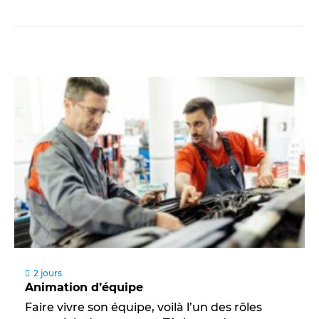
2 jours
Animation d’équipe
Faire vivre son équipe, voilà l’un des rôles