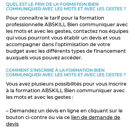
QUEL EST LE PRIX DE LA FORMATION BIEN
COMMUNIQUER AVEC LES MOTS ET AVEC LES GESTES ?
Pour connaître le tarif pour la formation
professionnelle ABSKILL Bien communiquer avec
les mots et avec les gestes, contactez nos équipes
qui vous pourront vous établir un devis et vous
accompagner dans l’optimisation de votre
budget avec les différents types de financement
auxquels vous pouvez accéder.
COMMENT S’INSCRIRE À LA FORMATION BIEN
COMMUNIQUER AVEC LES MOTS ET AVEC LES GESTES ?
Vous avez plusieurs possibilités pour vous inscrire
à la formation ABSKILL Bien communiquer avec
les mots et avec les gestes :
– Demandez un devis en ligne en cliquant sur le
bouton ci-contre ou via ce
lien de demande de
devis