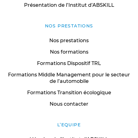
Présentation de l’Institut d’ABSKILL
NOS PRESTATIONS
Nos prestations
Nos formations
Formations Dispositif TRL
Formations Middle Management pour le secteur
de l’automobile
Formations Transition écologique
Nous contacter
L’EQUIPE