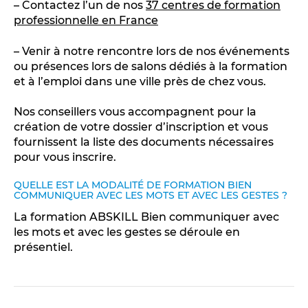
– Contactez l’un de nos
37 centres de formation
professionnelle en France
– Venir à notre rencontre lors de nos événements
ou présences lors de salons dédiés à la formation
et à l’emploi dans une ville près de chez vous.
Nos conseillers vous accompagnent pour la
création de votre dossier d’inscription et vous
fournissent la liste des documents nécessaires
pour vous inscrire.
QUELLE EST LA MODALITÉ DE FORMATION BIEN
COMMUNIQUER AVEC LES MOTS ET AVEC LES GESTES ?
La formation ABSKILL Bien communiquer avec
les mots et avec les gestes se déroule en
présentiel.