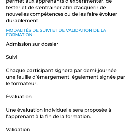
permet aux apprenants d’expérimenter, de
tester et de s’entrainer afin d’acquérir de
nouvelles compétences ou de les faire évoluer
durablement.
MODALITÉS DE SUIVI ET DE VALIDATION DE LA
FORMATION :
Admission sur dossier
Suivi
Chaque participant signera par demi-journée
une feuille d’émargement, également signée par
le formateur.
Évaluation
Une évaluation individuelle sera proposée à
l’apprenant à la fin de la formation.
Validation