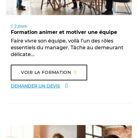
2 jours
Formation animer et motiver une équipe
Faire vivre son équipe, voilà l’un des rôles
essentiels du manager. Tâche au demeurant
délicate...
VOIR LA FORMATION
DEMANDER UN DEVIS