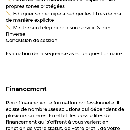
propres zones protégées
Eduquer son équipe à rédiger les titres de mail
de manière explicite
Mettre son téléphone à son service & non
l’inverse
Conclusion de session
Evaluation de la séquence avec un questionnaire
Financement
Pour financer votre formation professionnelle, il
existe de nombreuses solutions qui dépendent de
plusieurs critères. En effet, les possibilités de
financement qui s’offrent à vous varient en
fonction de votre statut, de votre profil, de votre