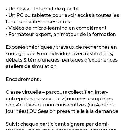
• Un réseau Internet de qualité
• Un PC ou tablette pour avoir accès à toutes les
fonctionnalités nécessaires
• Vidéos de micro-learning en complément
• Formateur expert, animateur de la formation
Exposés théoriques / travaux de recherches en
sous-groupe & en individuel avec restitutions,
débats & témoignages, partages d’expériences,
ateliers de simulation
Encadrement :
Classe virtuelle – parcours collectif en inter-
entreprises : session de 2 journées complètes
consécutives ou non consécutives (ou 4 demi-
journées) OU Session présentielle à la demande
Suivi : chaque participant signera par demi-