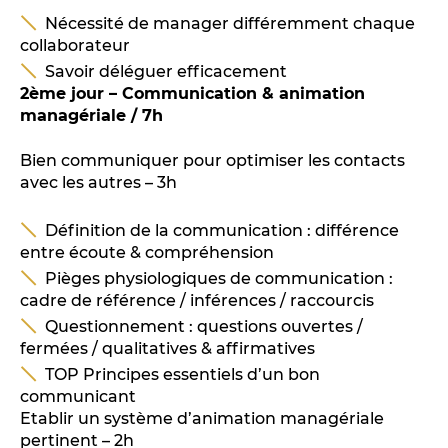
Nécessité de manager différemment chaque
collaborateur
Savoir déléguer efficacement
2ème jour – Communication & animation
managériale / 7h
Bien communiquer pour optimiser les contacts
avec les autres – 3h
Définition de la communication : différence
entre écoute & compréhension
Pièges physiologiques de communication :
cadre de référence / inférences / raccourcis
Questionnement : questions ouvertes /
fermées / qualitatives & affirmatives
TOP Principes essentiels d’un bon
communicant
Etablir un système d’animation managériale
pertinent – 2h