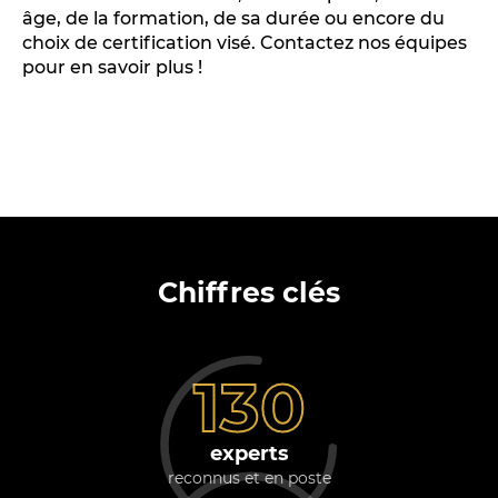
âge, de la formation, de sa durée ou encore du
choix de certification visé. Contactez nos équipes
pour en savoir plus !
Chiffres clés
130
experts
reconnus et en poste