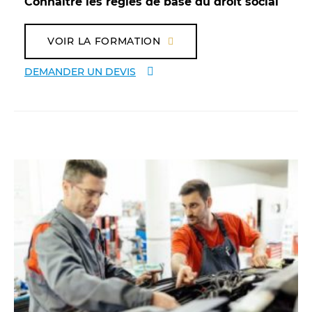
Connaître les règles de base du droit social
VOIR LA FORMATION
DEMANDER UN DEVIS