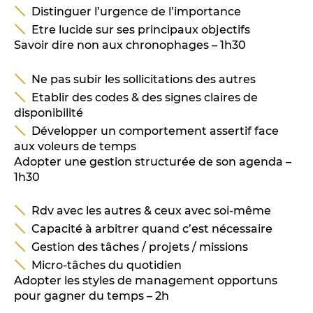
Distinguer l’urgence de l’importance
Etre lucide sur ses principaux objectifs
Savoir dire non aux chronophages – 1h30
Ne pas subir les sollicitations des autres
Etablir des codes & des signes claires de
disponibilité
Développer un comportement assertif face
aux voleurs de temps
Adopter une gestion structurée de son agenda –
1h30
Rdv avec les autres & ceux avec soi-même
Capacité à arbitrer quand c’est nécessaire
Gestion des tâches / projets / missions
Micro-tâches du quotidien
Adopter les styles de management opportuns
pour gagner du temps – 2h