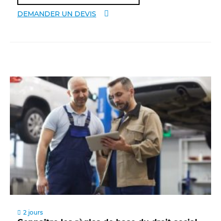
DEMANDER UN DEVIS
2 jours