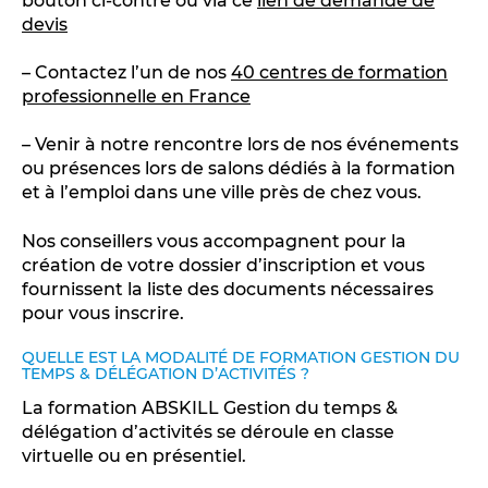
bouton ci-contre ou via ce
lien de demande de
devis
– Contactez l’un de nos
40 centres de formation
professionnelle en France
– Venir à notre rencontre lors de nos événements
ou présences lors de salons dédiés à la formation
et à l’emploi dans une ville près de chez vous.
Nos conseillers vous accompagnent pour la
création de votre dossier d’inscription et vous
fournissent la liste des documents nécessaires
pour vous inscrire.
QUELLE EST LA MODALITÉ DE FORMATION GESTION DU
TEMPS & DÉLÉGATION D’ACTIVITÉS ?
La formation ABSKILL Gestion du temps &
délégation d’activités se déroule en classe
virtuelle ou en présentiel.