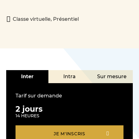
Classe virtuelle, Présentiel
Inter
Intra
Sur mesure
Tarif sur demande
2 jours
NOUS CONTACTER
14 HEURES
JE M'INSCRIS