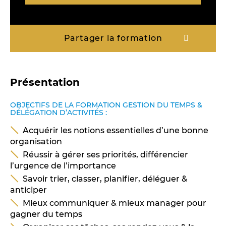
Partager la formation
Présentation
OBJECTIFS DE LA FORMATION GESTION DU TEMPS &
DÉLÉGATION D’ACTIVITÉS :
Acquérir les notions essentielles d’une bonne
organisation
Réussir à gérer ses priorités, différencier
l’urgence de l’importance
Savoir trier, classer, planifier, déléguer &
anticiper
Mieux communiquer & mieux manager pour
gagner du temps