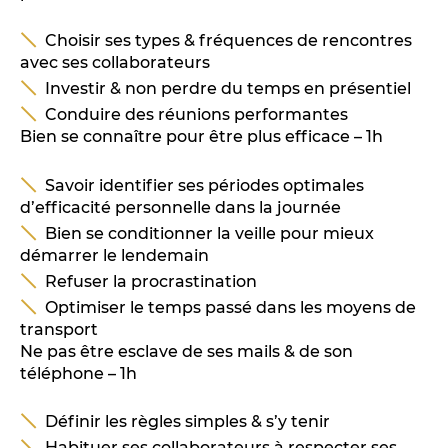
Choisir ses types & fréquences de rencontres
avec ses collaborateurs
Investir & non perdre du temps en présentiel
Conduire des réunions performantes
Bien se connaître pour être plus efficace – 1h
Savoir identifier ses périodes optimales
d’efficacité personnelle dans la journée
Bien se conditionner la veille pour mieux
démarrer le lendemain
Refuser la procrastination
Optimiser le temps passé dans les moyens de
transport
Ne pas être esclave de ses mails & de son
téléphone – 1h
Définir les règles simples & s’y tenir
Habituer ses collaborateurs à respecter ses