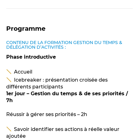
Programme
CONTENU DE LA FORMATION GESTION DU TEMPS &
DÉLÉGATION D’ACTIVITÉS :
Phase introductive
Accueil
Icebreaker : présentation croisée des
différents participants
1er jour – Gestion du temps & de ses priorités /
7h
Réussir à gérer ses priorités – 2h
Savoir identifier ses actions à réelle valeur
ajoutée