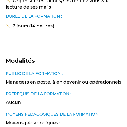
Organiser ses tâches, ses rendez-vous & la
lecture de ses mails
DURÉE DE LA FORMATION :
2 jours (14 heures)
Modalités
PUBLIC DE LA FORMATION :
Managers en poste, à en devenir ou opérationnels
PRÉREQUIS DE LA FORMATION :
Aucun
MOYENS PÉDAGOGIQUES DE LA FORMATION :
Moyens pédagogiques :