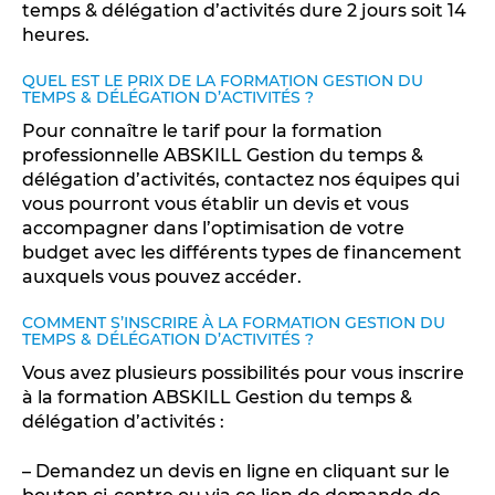
temps & délégation d’activités dure 2 jours soit 14
heures.
QUEL EST LE PRIX DE LA FORMATION GESTION DU
TEMPS & DÉLÉGATION D’ACTIVITÉS ?
Pour connaître le tarif pour la formation
professionnelle ABSKILL Gestion du temps &
délégation d’activités, contactez nos équipes qui
vous pourront vous établir un devis et vous
accompagner dans l’optimisation de votre
budget avec les différents types de financement
auxquels vous pouvez accéder.
COMMENT S’INSCRIRE À LA FORMATION GESTION DU
TEMPS & DÉLÉGATION D’ACTIVITÉS ?
Vous avez plusieurs possibilités pour vous inscrire
à la formation ABSKILL Gestion du temps &
délégation d’activités :
– Demandez un devis en ligne en cliquant sur le