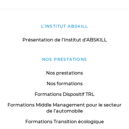
L’INSTITUT ABSKILL
Présentation de l’Institut d’ABSKILL
NOS PRESTATIONS
Nos prestations
Nos formations
Formations Dispositif TRL
Formations Middle Management pour le secteur
de l’automobile
Formations Transition écologique