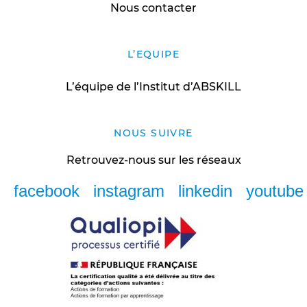
Nous contacter
L’EQUIPE
L’équipe de l’Institut d’ABSKILL
NOUS SUIVRE
Retrouvez-nous sur les réseaux
facebook
instagram
linkedin
youtube