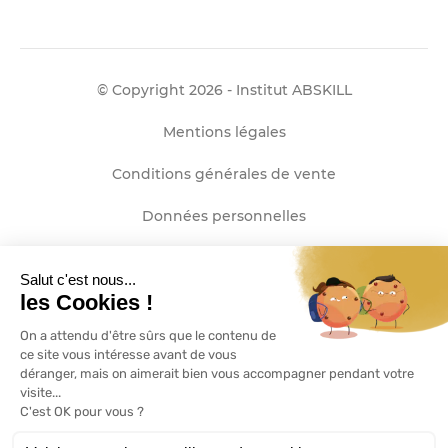
© Copyright 2026 - Institut ABSKILL
Mentions légales
Conditions générales de vente
Données personnelles
Plan de site