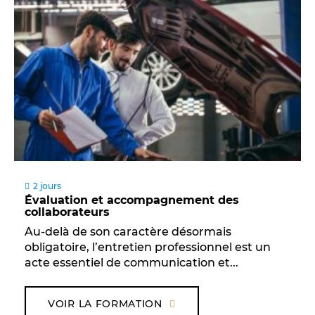
2 jours
Évaluation et accompagnement des
collaborateurs
Au-delà de son caractère désormais
obligatoire, l’entretien professionnel est un
acte essentiel de communication et...
VOIR LA FORMATION