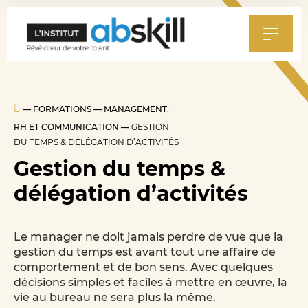
Al
au
m
—
FORMATIONS
—
MANAGEMENT,
RH ET COMMUNICATION
—
GESTION
DU TEMPS & DÉLÉGATION D’ACTIVITÉS
Gestion du temps &
délégation d’activités
Le manager ne doit jamais perdre de vue que la
gestion du temps est avant tout une affaire de
comportement et de bon sens. Avec quelques
décisions simples et faciles à mettre en œuvre, la
vie au bureau ne sera plus la même.