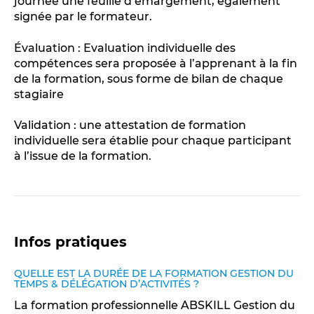
journée une feuille d’émargement, également
signée par le formateur.
Évaluation : Evaluation individuelle des
compétences sera proposée à l’apprenant à la fin
de la formation, sous forme de bilan de chaque
stagiaire
Validation : une attestation de formation
individuelle sera établie pour chaque participant
à l’issue de la formation.
Infos pratiques
QUELLE EST LA DURÉE DE LA FORMATION GESTION DU
TEMPS & DÉLÉGATION D’ACTIVITÉS ?
La formation professionnelle ABSKILL Gestion du