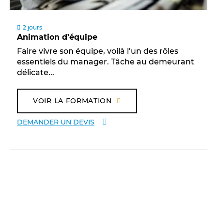
2 jours
Animation d’équipe
Faire vivre son équipe, voilà l’un des rôles
essentiels du manager. Tâche au demeurant
délicate...
VOIR LA FORMATION
DEMANDER UN DEVIS