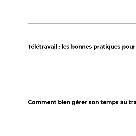
Télétravail : les bonnes pratiques pou
Comment bien gérer son temps au trava