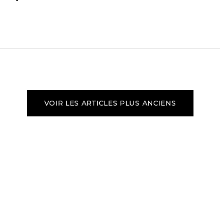
VOIR LES ARTICLES PLUS ANCIENS