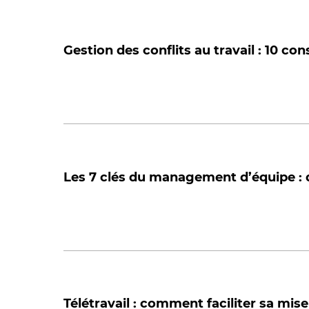
Gestion des conflits au travail : 10 co
Les 7 clés du management d’équipe : 
Télétravail : comment faciliter sa mise