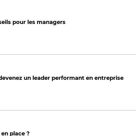
nseils pour les managers
devenez un leader performant en entreprise
 en place ?