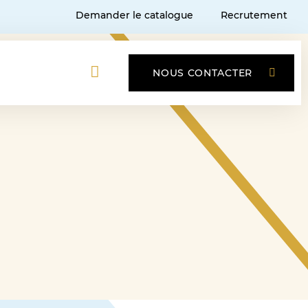
Demander le catalogue
Recrutement
NOUS CONTACTER
s