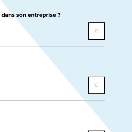
 dans son entreprise ?