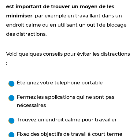
est important de trouver un moyen de les
minimiser
, par exemple en travaillant dans un
endroit calme ou en utilisant un outil de blocage
des distractions.
Voici quelques conseils pour éviter les distractions
:
Éteignez votre téléphone portable
Fermez les applications qui ne sont pas
nécessaires
Trouvez un endroit calme pour travailler
Fixez des objectifs de travail à court terme