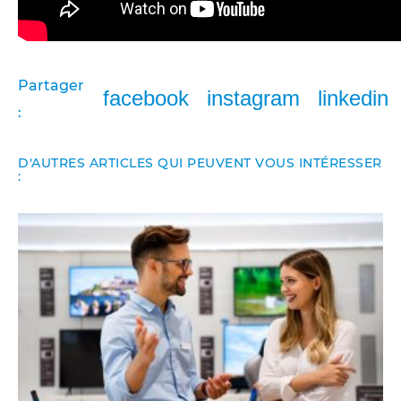
Partager
facebook
instagram
linkedin
:
D'AUTRES ARTICLES QUI PEUVENT VOUS INTÉRESSER
: