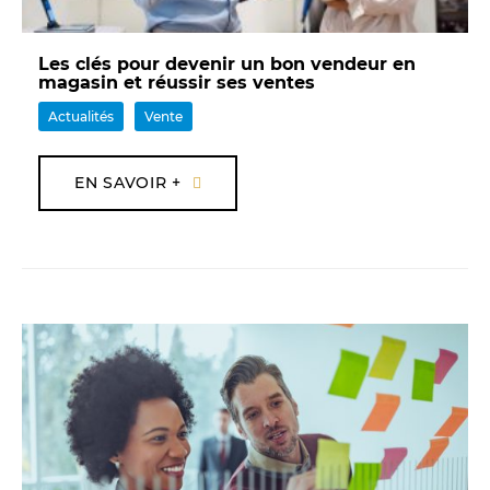
Les clés pour devenir un bon vendeur en
magasin et réussir ses ventes
Actualités
Vente
EN SAVOIR +