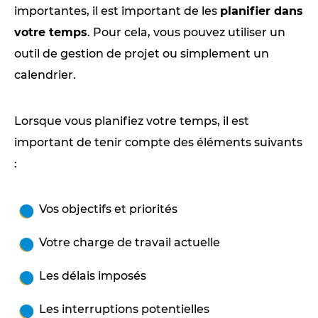
importantes, il est important de les
planifier dans
votre temps
. Pour cela, vous pouvez utiliser un
outil de gestion de projet ou simplement un
calendrier.
Lorsque vous planifiez votre temps, il est
important de tenir compte des éléments suivants
:
Vos objectifs et priorités
Votre charge de travail actuelle
Les délais imposés
Les interruptions potentielles