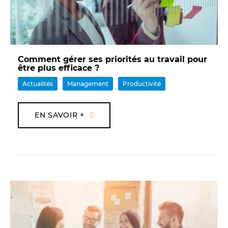
Comment gérer ses priorités au travail pour
être plus efficace ?
Actualités
Management
Productivité
EN SAVOIR +