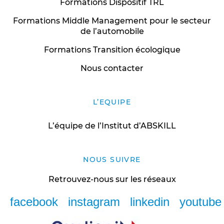
Formations Dispositif TRL
Formations Middle Management pour le secteur
de l’automobile
Formations Transition écologique
Nous contacter
L’EQUIPE
L’équipe de l’Institut d’ABSKILL
NOUS SUIVRE
Retrouvez-nous sur les réseaux
facebook
instagram
linkedin
youtube