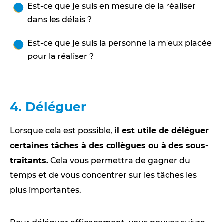
Est-ce que je suis en mesure de la réaliser
dans les délais ?
Est-ce que je suis la personne la mieux placée
pour la réaliser ?
4. Déléguer
Lorsque cela est possible,
il est utile de déléguer
certaines tâches à des collègues ou à des sous-
traitants.
Cela vous permettra de gagner du
temps et de vous concentrer sur les tâches les
plus importantes.