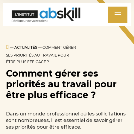
Al
au
m
—
ACTUALITÉS
—
COMMENT GÉRER
SES PRIORITÉS AU TRAVAIL POUR
ÊTRE PLUS EFFICACE ?
Comment gérer ses
priorités au travail pour
être plus efficace ?
Dans un monde professionnel où les sollicitations
sont nombreuses, il est essentiel de savoir gérer
ses priorités pour être efficace.