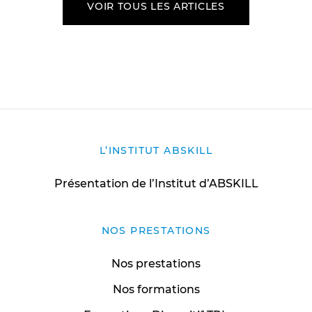
VOIR TOUS LES ARTICLES
L’INSTITUT ABSKILL
Présentation de l’Institut d’ABSKILL
NOS PRESTATIONS
Nos prestations
Nos formations