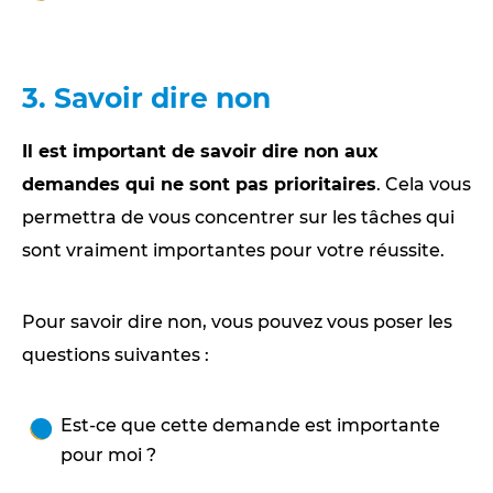
3. Savoir dire non
Il est important de savoir dire non aux
demandes qui ne sont pas prioritaires
. Cela vous
permettra de vous concentrer sur les tâches qui
sont vraiment importantes pour votre réussite.
Pour savoir dire non, vous pouvez vous poser les
questions suivantes :
Est-ce que cette demande est importante
pour moi ?