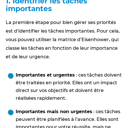
1. Identifier les tâches
importantes
La première étape pour bien gérer ses priorités
est d’identifier les tâches importantes. Pour cela,
vous pouvez utiliser la matrice d’Eisenhower, qui
classe les tâches en fonction de leur importance
et de leur urgence.
Importantes et urgentes
: ces tâches doivent
être traitées en priorité. Elles ont un impact
direct sur vos objectifs et doivent être
réalisées rapidement.
Importantes mais non urgentes
: ces tâches
peuvent être planifiées à l’avance. Elles sont
importantes pour votre réussite, mais ne