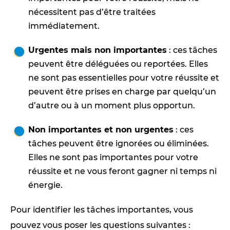
nécessitent pas d’être traitées
immédiatement.
Urgentes mais non importantes
: ces tâches
peuvent être déléguées ou reportées. Elles
ne sont pas essentielles pour votre réussite et
peuvent être prises en charge par quelqu’un
d’autre ou à un moment plus opportun.
Non importantes et non urgentes
: ces
tâches peuvent être ignorées ou éliminées.
Elles ne sont pas importantes pour votre
réussite et ne vous feront gagner ni temps ni
énergie.
Pour identifier les tâches importantes, vous
pouvez vous poser les questions suivantes :