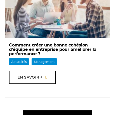
Comment créer une bonne cohésion
d’équipe en entreprise pour améliorer la
performance ?
Actualités
Management
EN SAVOIR +