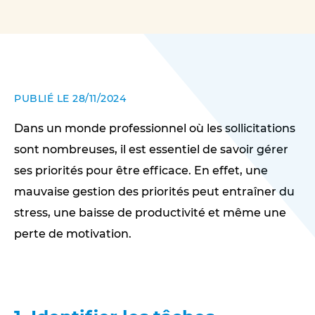
PUBLIÉ LE 28/11/2024
Dans un monde professionnel où les sollicitations
sont nombreuses, il est essentiel de savoir gérer
ses priorités pour être efficace. En effet, une
mauvaise gestion des priorités peut entraîner du
stress, une baisse de productivité et même une
perte de motivation.