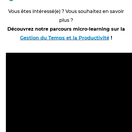
Vous êtes intéressé(e) ? Vous souhaitez en savoir
plus ?
Découvrez notre parcours micro-learning sur la
Gestion du Temps et la Productivité
!