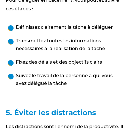
Pour déléguer efficacement, vous pouvez suivre
ces étapes :
Définissez clairement la tâche à déléguer
Transmettez toutes les informations
nécessaires à la réalisation de la tâche
Fixez des délais et des objectifs clairs
Suivez le travail de la personne à qui vous
avez délégué la tâche
5. Éviter les distractions
Les distractions sont l’ennemi de la productivité.
Il