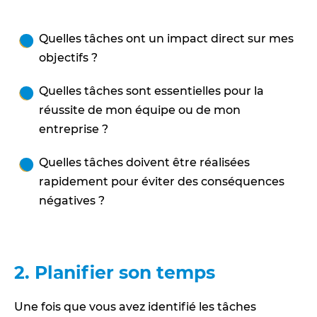
Quelles tâches ont un impact direct sur mes
objectifs ?
Quelles tâches sont essentielles pour la
réussite de mon équipe ou de mon
entreprise ?
Quelles tâches doivent être réalisées
rapidement pour éviter des conséquences
négatives ?
2. Planifier son temps
Une fois que vous avez identifié les tâches