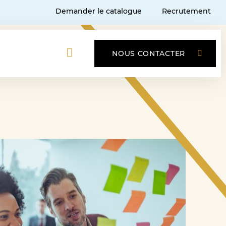
Demander le catalogue
Recrutement
NOUS CONTACTER
s