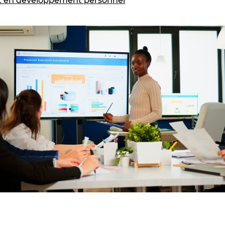
 en développement personnel